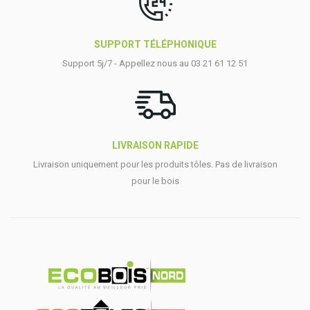
SUPPORT TÉLÉPHONIQUE
Support 5j/7 - Appellez nous au 03 21 61 12 51
LIVRAISON RAPIDE
Livraison uniquement pour les produits tôles. Pas de livraison
pour le bois