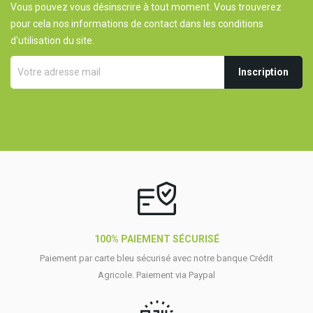
Vous pouvez vous désinscrire à tout moment. Vous trouverez
pour cela nos informations de contact dans les conditions
d'utilisation du site.
100% PAIEMENT SÉCURISÉ
Paiement par carte bleu sécurisé avec notre banque Crédit
Agricole. Paiement via Paypal