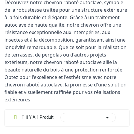
Découvrez notre chevron raboté autoclave, symbole
de la robustesse traitée pour une structure extérieure
à la fois durable et élégante. Grâce à un traitement
autoclave de haute qualité, notre chevron offre une
résistance exceptionnelle aux intempéries, aux
insectes et à la décomposition, garantissant ainsi une
longévité remarquable. Que ce soit pour la réalisation
de terrasses, de pergolas ou d'autres projets
extérieurs, notre chevron raboté autoclave allie la
beauté naturelle du bois à une protection renforcée.
Optez pour l'excellence et l'esthétisme avec notre
chevron raboté autoclave, la promesse d'une solution
fiable et visuellement raffinée pour vos réalisations
extérieures

Il Y A 1 Produit.