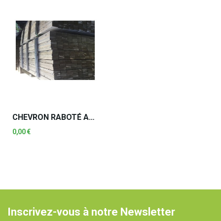
CHEVRON RABOTÉ AUTOCLAVE
0,00 €
Inscrivez-vous à notre Newsletter