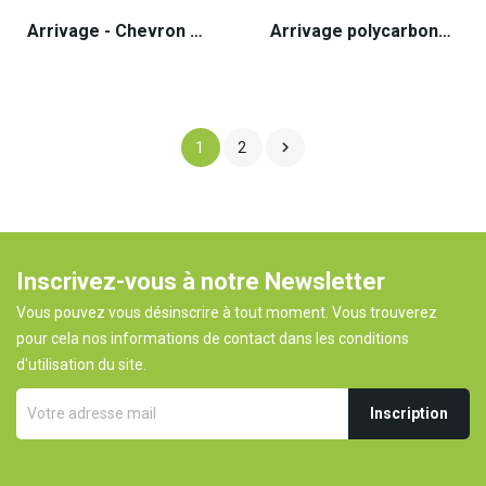
Arrivage - Chevron mélèze raboté
Arrivage polycarbonate 10mm

1
2
Inscrivez-vous à notre Newsletter
Vous pouvez vous désinscrire à tout moment. Vous trouverez
pour cela nos informations de contact dans les conditions
d'utilisation du site.