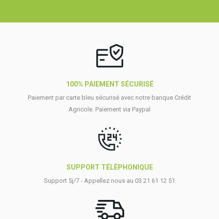
100% PAIEMENT SÉCURISÉ
Paiement par carte bleu sécurisé avec notre banque Crédit
Agricole. Paiement via Paypal
SUPPORT TÉLÉPHONIQUE
Support 5j/7 - Appellez nous au 03 21 61 12 51