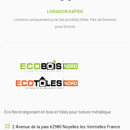
LIVRAISON RAPIDE
Livraison uniquement pour les produits tôles. Pas de livraison
pour le bois
Eco Nord négociant en bois et tôles pour toiture métallique
2 Avenue de la paix 62980 Noyelles les Vermelles France