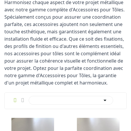
Harmonisez chaque aspect de votre projet métallique
avec notre gamme complète d'Accessoires pour Tôles.
Spécialement conçus pour assurer une coordination
parfaite, ces accessoires ajoutent non seulement une
touche esthétique, mais garantissent également une
installation fluide et efficace. Que ce soit des fixations,
des profils de finition ou d'autres éléments essentiels,
nos accessoires pour tôles sont le complément idéal
pour assurer la cohérence visuelle et fonctionnelle de
votre projet. Optez pour la parfaite coordination avec
notre gamme d'Accessoires pour Tôles, la garantie
d'un projet métallique complet et harmonieux.
