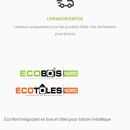
LIVRAISON RAPIDE
Livraison uniquement pour les produits tôles. Pas de livraison
pour le bois
Eco Nord négociant en bois et tôles pour toiture métallique