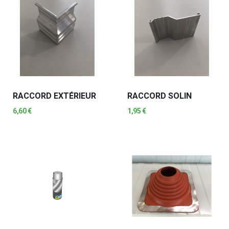
RACCORD EXTÉRIEUR
RACCORD SOLIN
6,60 €
1,95 €