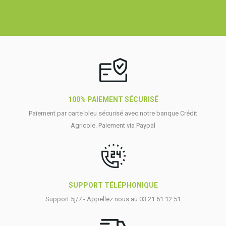
100% PAIEMENT SÉCURISÉ
Paiement par carte bleu sécurisé avec notre banque Crédit
Agricole. Paiement via Paypal
SUPPORT TÉLÉPHONIQUE
Support 5j/7 - Appellez nous au 03 21 61 12 51