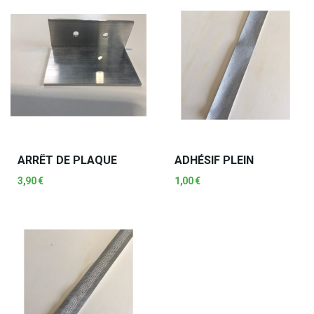
ARRÊT DE PLAQUE
ADHÉSIF PLEIN
3,90 €
1,00 €