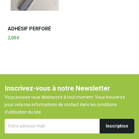
ADHÉSIF PERFORÉ
2,00 €
Inscrivez-vous à notre Newsletter
Vous pouvez vous désinscrire à tout moment. Vous trouverez
pour cela nos informations de contact dans les conditions
d'utilisation du site.