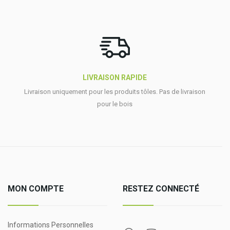
LIVRAISON RAPIDE
Livraison uniquement pour les produits tôles. Pas de livraison
pour le bois
MON COMPTE
RESTEZ CONNECTÉ
Informations Personnelles