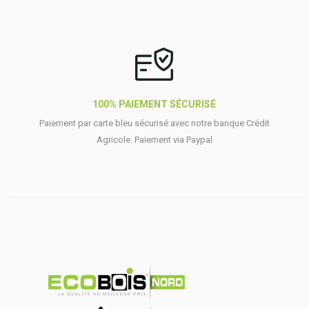
100% PAIEMENT SÉCURISÉ
Paiement par carte bleu sécurisé avec notre banque Crédit
Agricole. Paiement via Paypal