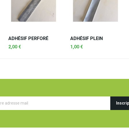
ADHÉSIF PERFORÉ
ADHÉSIF PLEIN
2,00 €
1,00 €
AJOUTER AU PANIER
AJOUTER AU PANIER