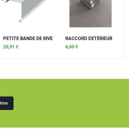
PETITE BANDE DE RIVE
RACCORD EXTÉRIEUR
26,91 €
6,60 €
AJOUTER AU PANIER
AJOUTER AU PANIER