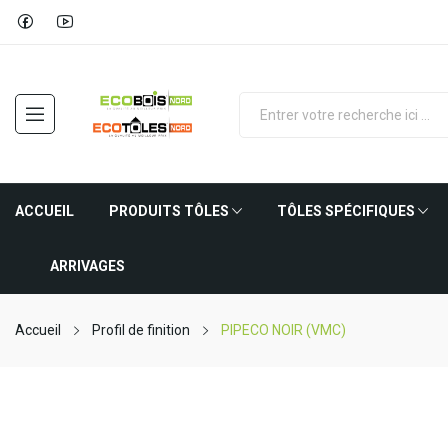
ACCUEIL
PRODUITS TÔLES
TÔLES SPÉCIFIQUES
ARRIVAGES
Accueil
Profil de finition
PIPECO NOIR (VMC)