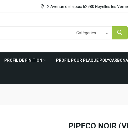
2 Avenue de la paix 62980 Noyelles les Verme
PROFIL DE FINITION
PROFIL POUR PLAQUE POLYCARBON
PIPECO NOIR (