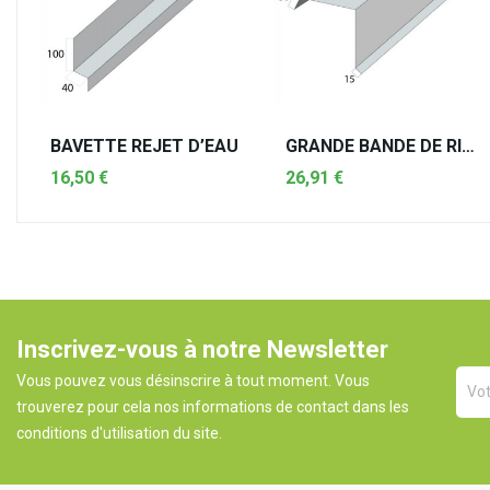
BAVETTE REJET D’EAU
GRANDE BANDE DE RIVE
16,50 €
26,91 €
AJOUTER AU PANIER
AJOUTER AU PANIER
Inscrivez-vous à notre Newsletter
Vous pouvez vous désinscrire à tout moment. Vous
trouverez pour cela nos informations de contact dans les
conditions d'utilisation du site.