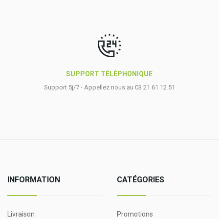
SUPPORT TÉLÉPHONIQUE
Support 5j/7 - Appellez nous au 03 21 61 12 51
INFORMATION
CATÉGORIES
Livraison
Promotions