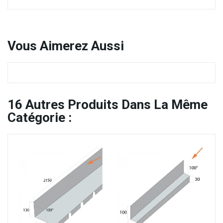
Vous
Aimerez Aussi
16
Autres Produits Dans La Même
Catégorie :