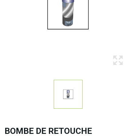
BOMBE DE RETOUCHE