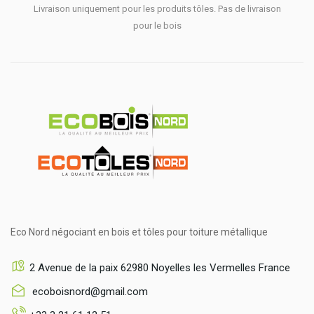
Livraison uniquement pour les produits tôles. Pas de livraison
pour le bois
Eco Nord négociant en bois et tôles pour toiture métallique
2 Avenue de la paix 62980 Noyelles les Vermelles France
ecoboisnord@gmail.com