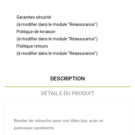
Garanties sécurité
(à modifier dans le module "Réassurance")
Politique de livraison
(à modifier dans le module "Réassurance")
Politique retours
(à modifier dans le module "Réassurance")
DESCRIPTION
DÉTAILS DU PRODUIT
Bombe de retouche pour vos tôles bac acier et
panneaux sandwichs.