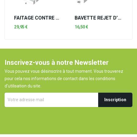
FAITAGE CONTRE MUR
BAVETTE REJET D’EAU
29,95 €
16,50 €
Inscrivez-vous à notre Newsletter
Vous pouvez vous désinscrire à tout moment. Vous trouverez
pour cela nos informations de contact dans les conditions
d'utilisation du site.