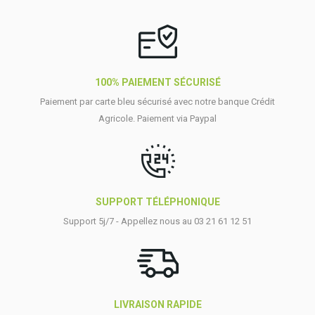
100% PAIEMENT SÉCURISÉ
Paiement par carte bleu sécurisé avec notre banque Crédit
Agricole. Paiement via Paypal
SUPPORT TÉLÉPHONIQUE
Support 5j/7 - Appellez nous au 03 21 61 12 51
LIVRAISON RAPIDE