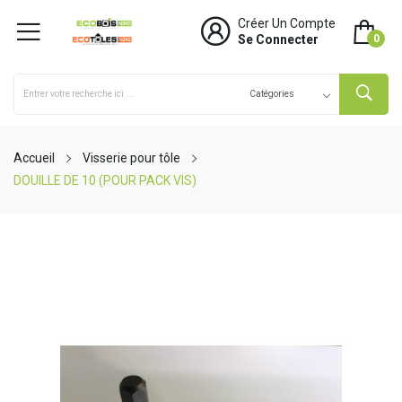
Créer Un Compte
Se Connecter
0
Accueil
Visserie pour tôle
DOUILLE DE 10 (POUR PACK VIS)