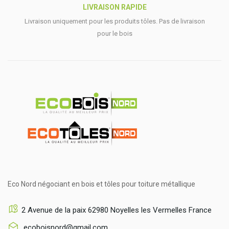
LIVRAISON RAPIDE
Livraison uniquement pour les produits tôles. Pas de livraison
pour le bois
Eco Nord négociant en bois et tôles pour toiture métallique
2 Avenue de la paix 62980 Noyelles les Vermelles France
ecoboisnord@gmail.com