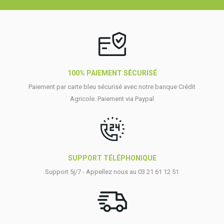
100% PAIEMENT SÉCURISÉ
Paiement par carte bleu sécurisé avec notre banque Crédit
Agricole. Paiement via Paypal
SUPPORT TÉLÉPHONIQUE
Support 5j/7 - Appellez nous au 03 21 61 12 51