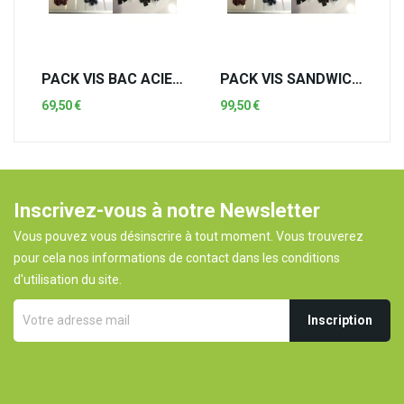
PACK VIS BAC ACIER SIMPLE
PACK VIS SANDWICH 40
69,50 €
99,50 €
Inscrivez-vous à notre Newsletter
Vous pouvez vous désinscrire à tout moment. Vous trouverez
pour cela nos informations de contact dans les conditions
d'utilisation du site.