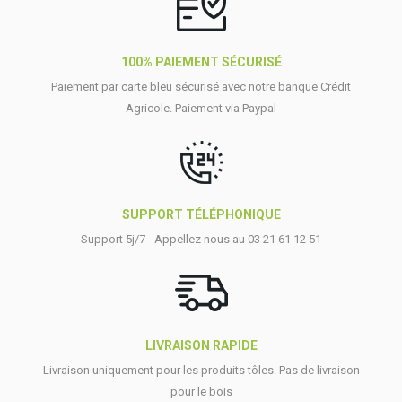
100% PAIEMENT SÉCURISÉ
Paiement par carte bleu sécurisé avec notre banque Crédit
Agricole. Paiement via Paypal
SUPPORT TÉLÉPHONIQUE
Support 5j/7 - Appellez nous au 03 21 61 12 51
LIVRAISON RAPIDE
Livraison uniquement pour les produits tôles. Pas de livraison
pour le bois