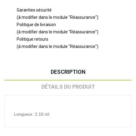
Garanties sécurité
(à modifier dans le module "Réassurance")
Politique de livraison
(à modifier dans le module "Réassurance")
Politique retours
(à modifier dans le module "Réassurance")
DESCRIPTION
DÉTAILS DU PRODUIT
Longueur: 2.10 ml