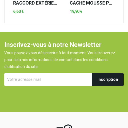
RACCORD EXTÉRIEUR
CACHE MOUSSE PANNEAU SANDWICH 60 - GRIS
6,60 €
19,90 €
Inscrivez-vous à notre Newsletter
Vous pouvez vous désinscrire à tout moment. Vous trouverez
pour cela nos informations de contact dans les conditions
d'utilisation du site.