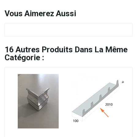
Vous
Aimerez Aussi
16
Autres Produits Dans La Même
Catégorie :