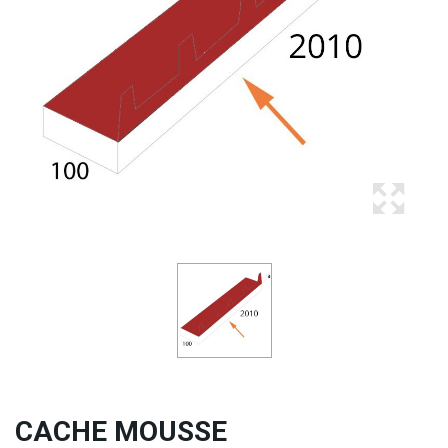
CACHE MOUSSE